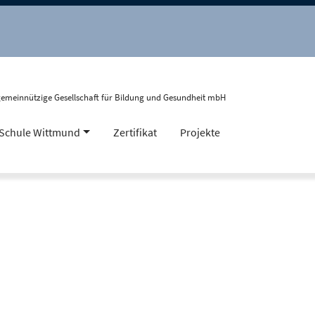
gemeinnützige Gesellschaft für Bildung und Gesundheit mbH
Schule Wittmund
Zertifikat
Projekte