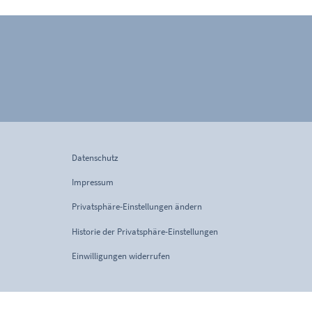
Datenschutz
Impressum
Privatsphäre-Einstellungen ändern
Historie der Privatsphäre-Einstellungen
Einwilligungen widerrufen