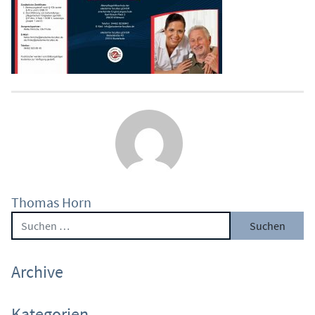
Thomas Horn
Suche nach:
Archive
Kategorien