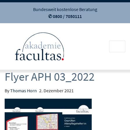
Bundesweit kostenlose Beratung
✆ 0800 / 7050111
Flyer APH 03_2022
By
Thomas Horn
2. Dezember 2021