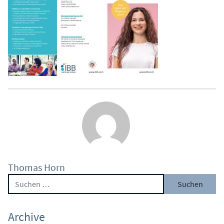
Thomas Horn
Suche nach:
Archive