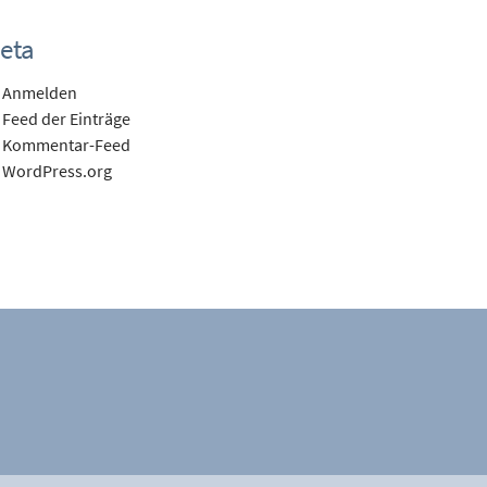
eta
Anmelden
Feed der Einträge
Kommentar-Feed
WordPress.org