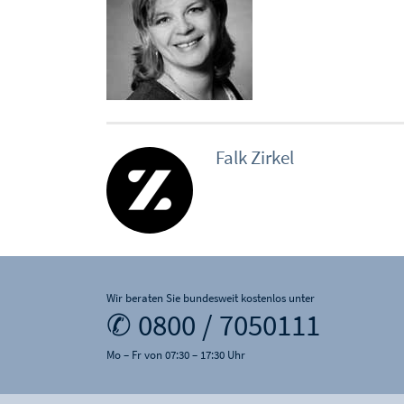
Falk Zirkel
Wir beraten Sie bundesweit kostenlos unter
✆ 0800 / 7050111
Mo – Fr von 07:30 – 17:30 Uhr