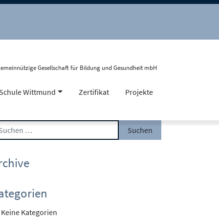
gemeinnützige Gesellschaft für Bildung und Gesundheit mbH
Schule Wittmund
Zertifikat
Projekte
Suche nach:
rchive
ategorien
Keine Kategorien