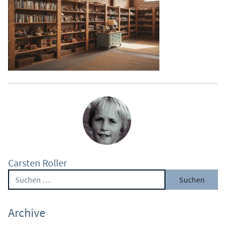
Carsten Roller
Suche nach:
Archive