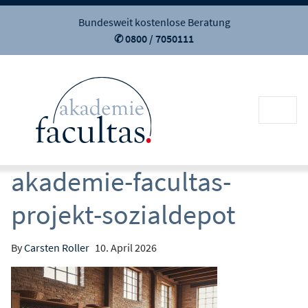
Bundesweit kostenlose Beratung
✆ 0800 / 7050111
akademie-facultas-
projekt-sozialdepot
By
Carsten Roller
10. April 2026