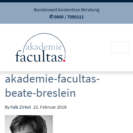
Bundesweit kostenlose Beratung
✆ 0800 / 7050111
akademie-facultas-
beate-breslein
By
Falk Zirkel
22. Februar 2018