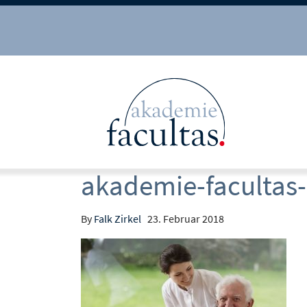
akademie-facultas
By
Falk Zirkel
23. Februar 2018