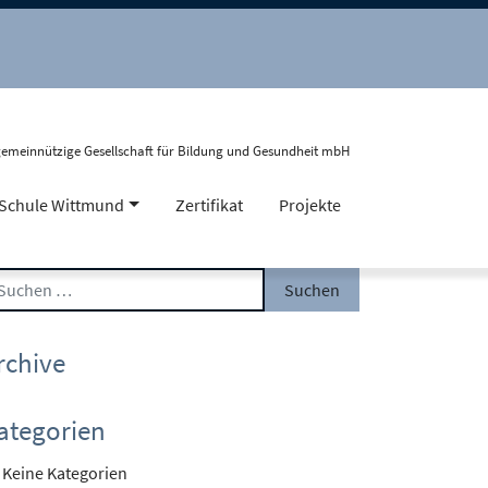
gemeinnützige Gesellschaft für Bildung und Gesundheit mbH
Schule Wittmund
Zertifikat
Projekte
Suche nach:
rchive
ategorien
Keine Kategorien