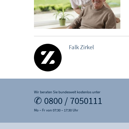
Falk Zirkel
Wir beraten Sie bundesweit kostenlos unter
✆ 0800 / 7050111
Mo – Fr von 07:30 – 17:30 Uhr