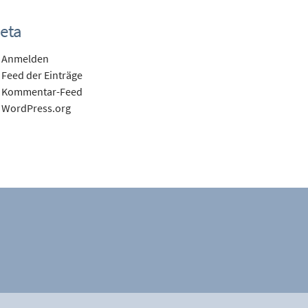
eta
Anmelden
Feed der Einträge
Kommentar-Feed
WordPress.org